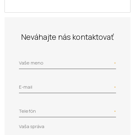
Neváhajte nás kontaktovať
Vaše meno
E-mail
Telefón