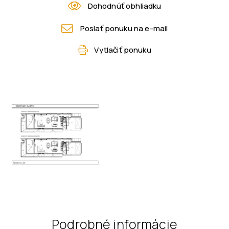
Dohodnúť obhliadku
Poslať ponuku na e-mail
Vytlačiť ponuku
Podrobné informácie