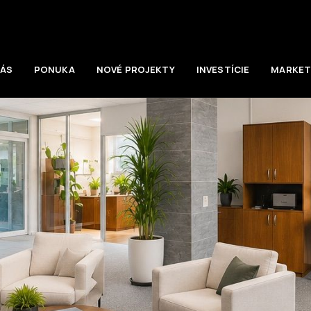
NÁS
PONUKA
NOVÉ PROJEKTY
INVESTÍCIE
MARKET