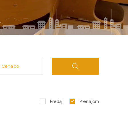
Predaj
Prenájom