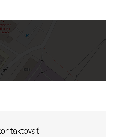
kontaktovať