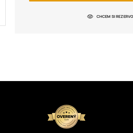
CHCEM SI REZERV