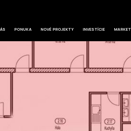
NÁS
PONUKA
NOVÉ PROJEKTY
INVESTÍCIE
MARKET