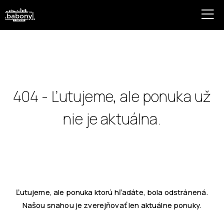
404 - Ľutujeme, ale ponuka už
nie je aktuálna.
Ľutujeme, ale ponuka ktorú hľadáte, bola odstránená.
Našou snahou je zverejňovať len aktuálne ponuky.