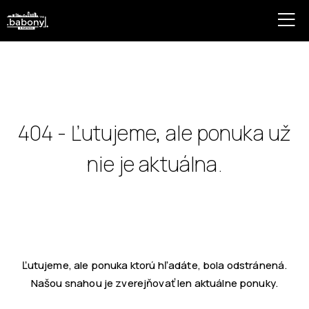
404 - Ľutujeme, ale ponuka už
nie je aktuálna.
Ľutujeme, ale ponuka ktorú hľadáte, bola odstránená.
Našou snahou je zverejňovať len aktuálne ponuky.