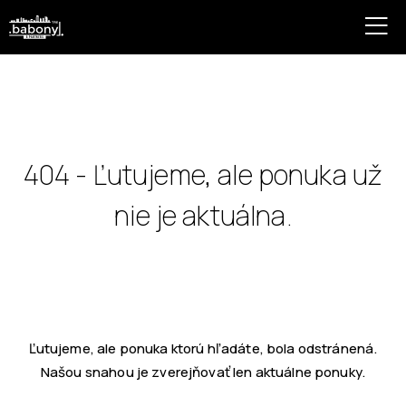
404 - Ľutujeme, ale ponuka už
nie je aktuálna.
Ľutujeme, ale ponuka ktorú hľadáte, bola odstránená.
Našou snahou je zverejňovať len aktuálne ponuky.