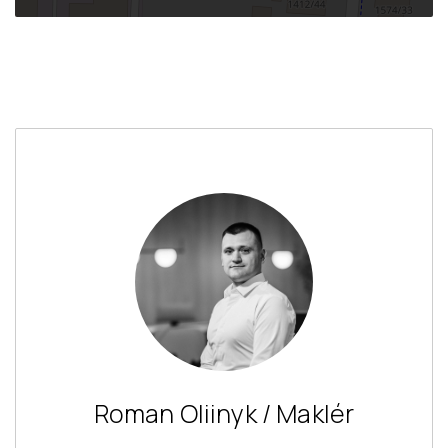
Roman Oliinyk / Maklér