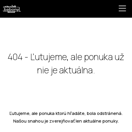
404 - Ľutujeme, ale ponuka už
nie je aktuálna.
Ľutujeme, ale ponuka ktorú hľadáte, bola odstránená.
Našou snahou je zverejňovať len aktuálne ponuky.