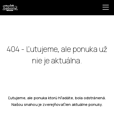
404 - Ľutujeme, ale ponuka už
nie je aktuálna.
Ľutujeme, ale ponuka ktorú hľadáte, bola odstránená.
Našou snahou je zverejňovať len aktuálne ponuky.