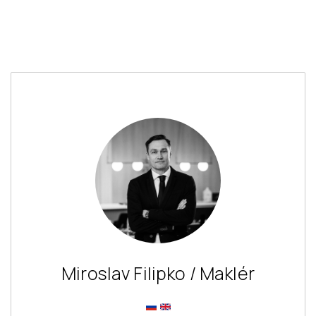
Miroslav Filipko / Maklér