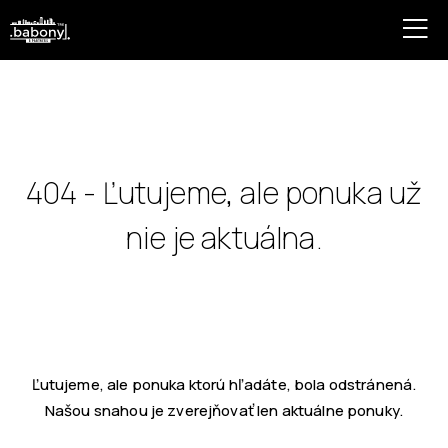
404 - Ľutujeme, ale ponuka už
nie je aktuálna.
Ľutujeme, ale ponuka ktorú hľadáte, bola odstránená.
Našou snahou je zverejňovať len aktuálne ponuky.