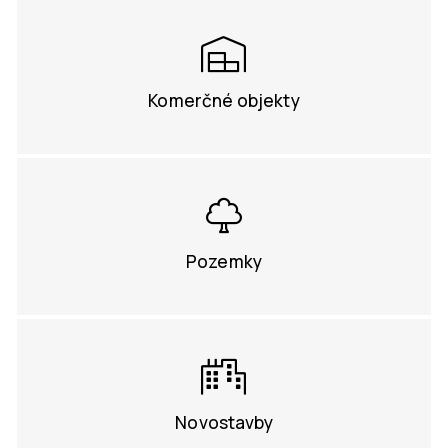
Komerčné objekty
Pozemky
Novostavby