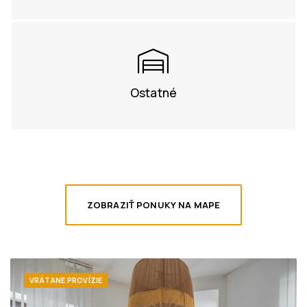
Ostatné
ZOBRAZIŤ PONUKY NA MAPE
VRÁTANE PROVÍZIE