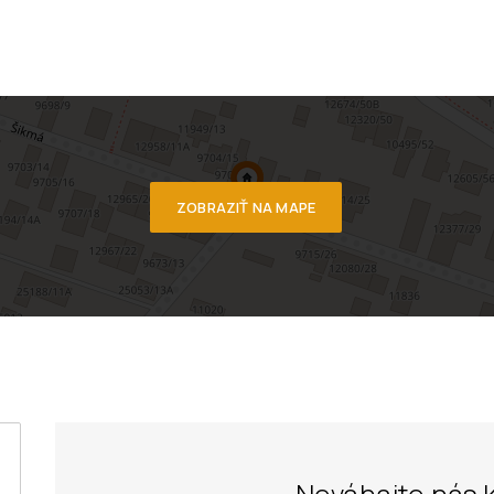
ZOBRAZIŤ NA MAPE