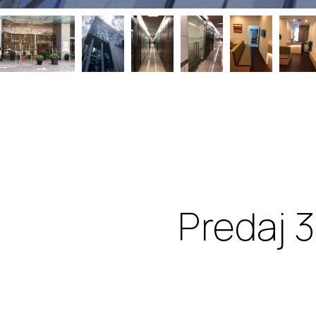
Predaj 