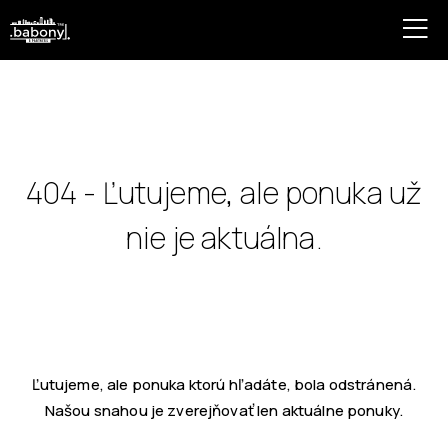
404 - Ľutujeme, ale ponuka už
nie je aktuálna.
Ľutujeme, ale ponuka ktorú hľadáte, bola odstránená.
Našou snahou je zverejňovať len aktuálne ponuky.