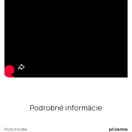
Podrobné informácie
Poschodie
prízemie