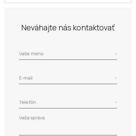
Neváhajte nás kontaktovať
Vaše meno
E-mail
Telefón