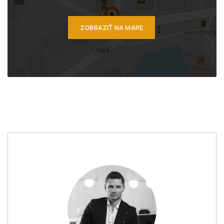
ZOBRAZIŤ NA MAPE