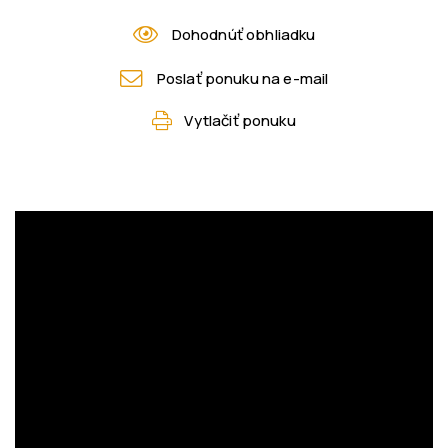
Dohodnúť obhliadku
Poslať ponuku na e-mail
Vytlačiť ponuku