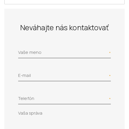
Neváhajte nás kontaktovať
Vaše meno
E-mail
Telefón