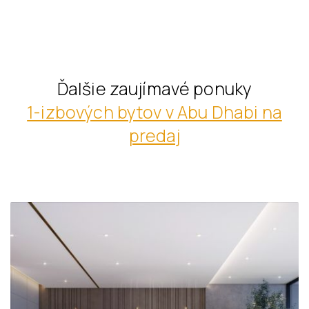
Ďalšie zaujímavé ponuky
1-izbových bytov v Abu Dhabi na
predaj