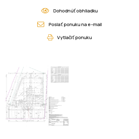
Dohodnúť obhliadku
Poslať ponuku na e-mail
Vytlačiť ponuku