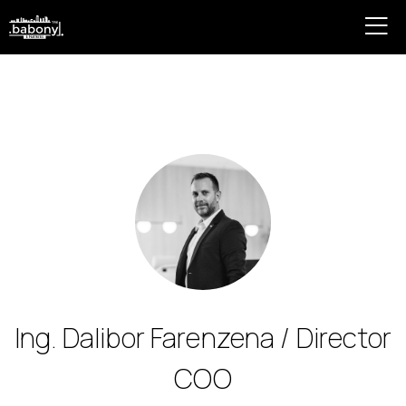
Ing. Dalibor Farenzena / Director
COO