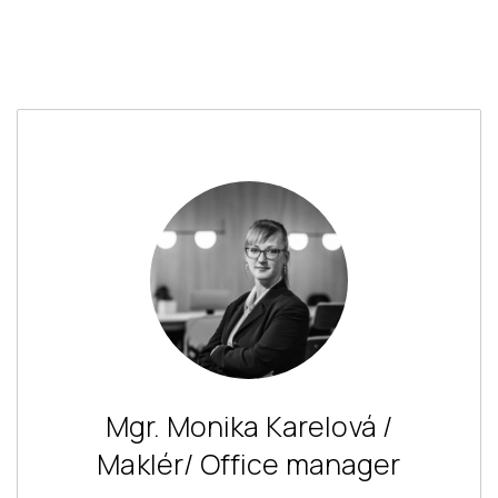
Mgr. Monika Karelová /
Maklér/ Office manager