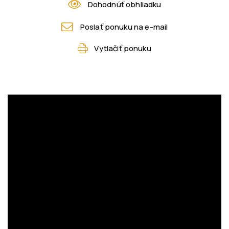
Dohodnúť obhliadku
Poslať ponuku na e-mail
Vytlačiť ponuku