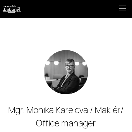
Mgr. Monika Karelová / Maklér/
Office manager